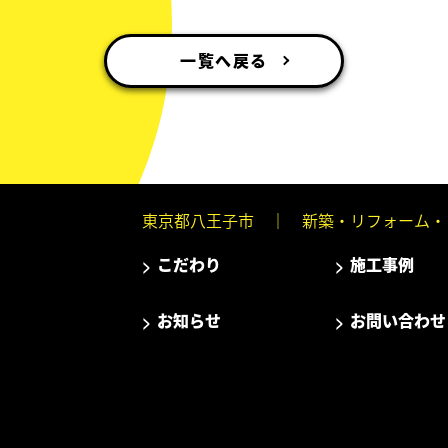
一覧へ戻る
東京都八王子市 ｜
新築・リフォーム・
こだわり
施工事例
お知らせ
お問い合わせ