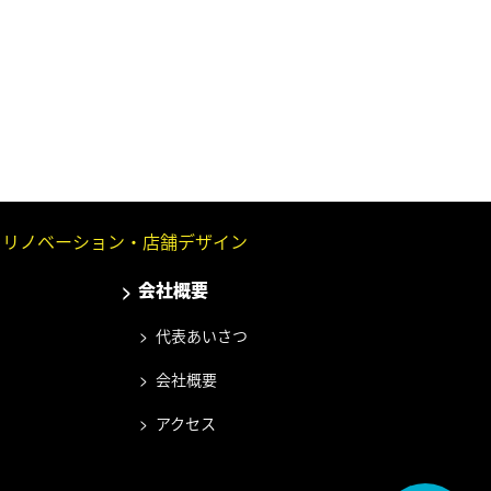
 リノベーション・
店舗デザイン
会社概要
代表あいさつ
会社概要
アクセス