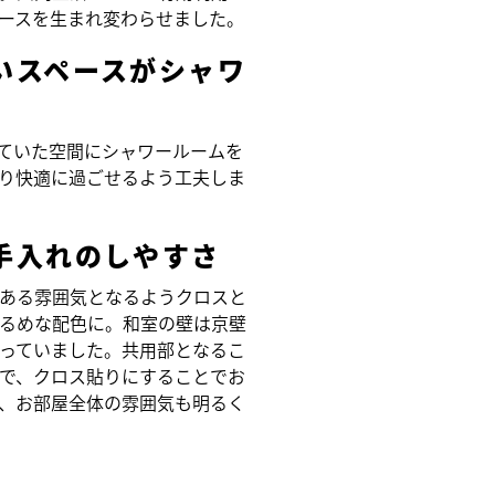
ースを生まれ変わらせました。
いスペースがシャワ
ていた空間にシャワールームを
り快適に過ごせるよう工夫しま
手入れのしやすさ
ある雰囲気となるようクロスと
るめな配色に。和室の壁は京壁
っていました。共用部となるこ
で、クロス貼りにすることでお
、お部屋全体の雰囲気も明るく