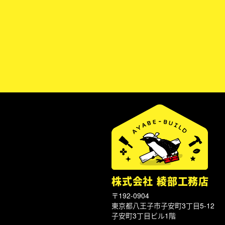
株式会社 綾部工務店
〒192-0904
東京都八王子市子安町3丁目5-12
子安町3丁目ビル1階